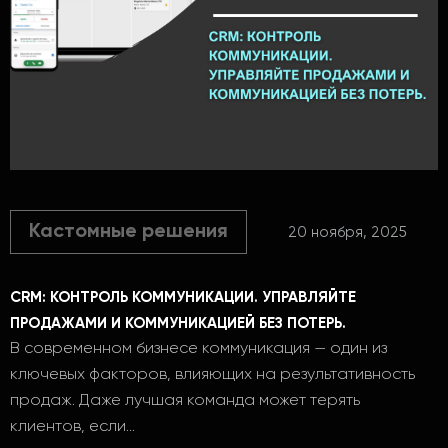
Кастомные решения
20 ноября, 2025
CRM: КОНТРОЛЬ КОММУНИКАЦИИ. УПРАВЛЯЙТЕ
ПРОДАЖАМИ И КОММУНИКАЦИЕЙ БЕЗ ПОТЕРЬ.
В современном бизнесе коммуникация — один из
ключевых факторов, влияющих на результативность
продаж. Даже лучшая команда может терять
клиентов, если…