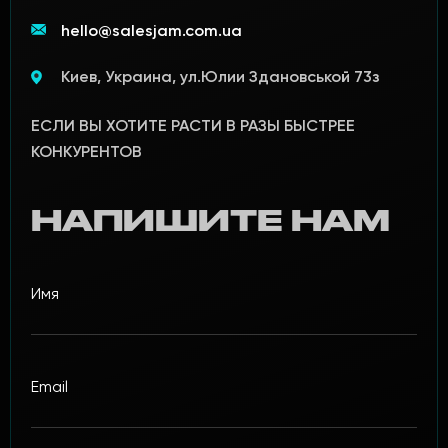
hello@salesjam.com.ua
Киев, Украина, ул.Юлии Здановськой 73з
ЕСЛИ ВЫ ХОТИТЕ РАСТИ В РАЗЫ БЫСТРЕЕ
КОНКУРЕНТОВ
НАПИШИТЕ НАМ