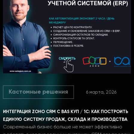
Кастомные решения
6 марта, 2026
ИНТЕГРАЦИЯ ZOHO CRM С BAS КУП / 1С: КАК ПОСТРОИТЬ
ЕДИНУЮ СИСТЕМУ ПРОДАЖ, СКЛАДА И ПРОИЗВОДСТВА
Современный бизнес больше не может эффективно