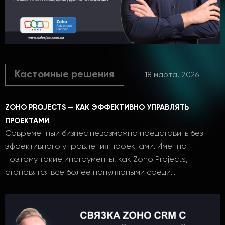
Кастомные решения
18 марта, 2026
ZOHO PROJECTS — КАК ЭФФЕКТИВНО УПРАВЛЯТЬ
ПРОЕКТАМИ
Современный бизнес невозможно представить без
эффективного управления проектами. Именно
поэтому такие инструменты, как Zoho Projects,
становятся всё более популярными среди…