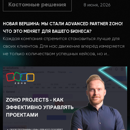
Кастомные решения
8 июня, 2026
НОВАЯ ВЕРШИНА: МЫ СТАЛИ ADVANCED PARTNER ZOHO!
ЧТО ЭТО МЕНЯЕТ ДЛЯ ВАШЕГО БИЗНЕСА?
Каждая компания стремится становиться лучше для
своих клиентов. Для нас движение вперёд измеряется
не только количеством успешных кейсов, но и…