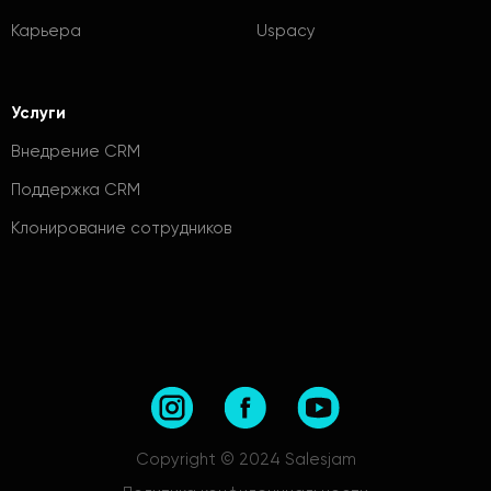
Карьера
Uspacy
Услуги
Внедрение CRM
Поддержка CRM
Клонирование сотрудников
Copyright © 2024 Salesjam