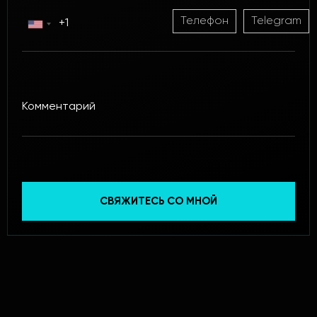
Телефон
Telegram