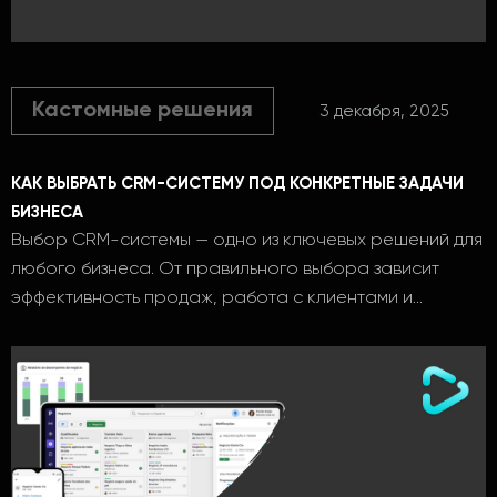
Кастомные решения
3 декабря, 2025
КАК ВЫБРАТЬ CRM-СИСТЕМУ ПОД КОНКРЕТНЫЕ ЗАДАЧИ
БИЗНЕСА
Выбор CRM-системы — одно из ключевых решений для
любого бизнеса. От правильного выбора зависит
эффективность продаж, работа с клиентами и…