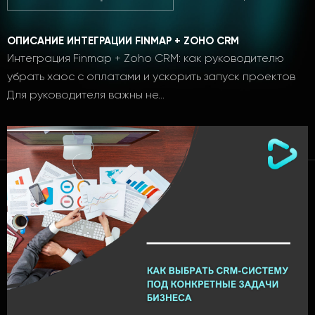
ОПИСАНИЕ ИНТЕГРАЦИИ FINMAP + ZOHO CRM
Интеграция Finmap + Zoho CRM: как руководителю
убрать хаос с оплатами и ускорить запуск проектов
Для руководителя важны не…