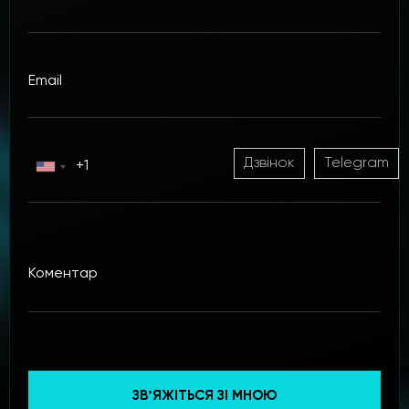
Дзвінок
Telegram